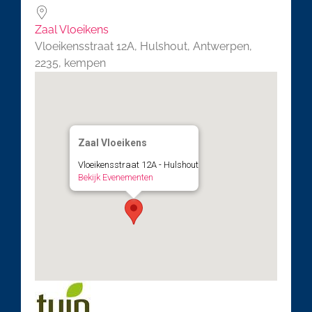
Zaal Vloeikens
Vloeikensstraat 12A, Hulshout, Antwerpen,
2235, kempen
Zaal Vloeikens
Vloeikensstraat 12A - Hulshout
Bekijk Evenementen