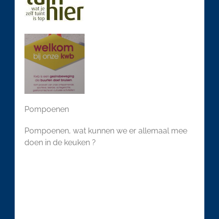
Pompoenen
Pompoenen, wat kunnen we er allemaal mee
doen in de keuken ?