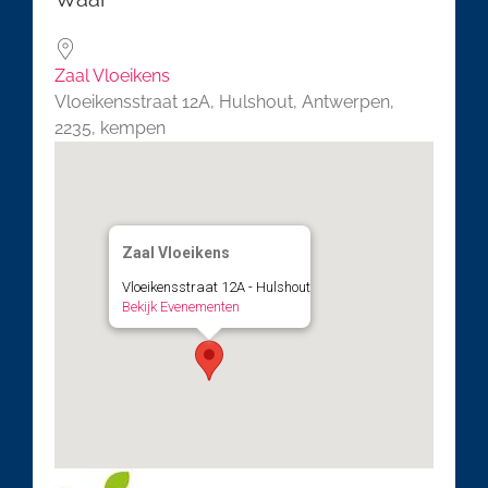
Zaal Vloeikens
Vloeikensstraat 12A, Hulshout, Antwerpen,
2235, kempen
Zaal Vloeikens
Vloeikensstraat 12A - Hulshout
Bekijk Evenementen