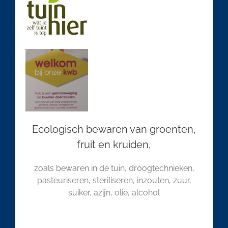
Ecologisch bewaren van groenten,
fruit en kruiden,
zoals bewaren in de tuin, droogtechnieken,
pasteuriseren, steriliseren, inzouten, zuur,
suiker, azijn, olie, alcohol