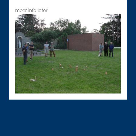
meer info later