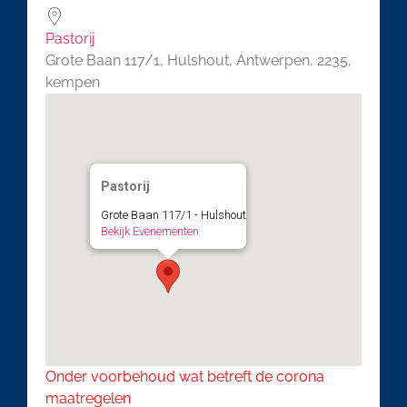
Pastorij
Grote Baan 117/1, Hulshout, Antwerpen, 2235,
kempen
Pastorij
Grote Baan 117/1 - Hulshout
Bekijk Evenementen
Onder voorbehoud wat betreft de corona
maatregelen