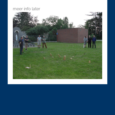
meer info later