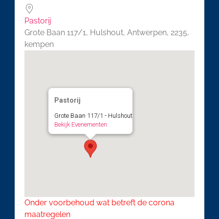
Pastorij
Grote Baan 117/1, Hulshout, Antwerpen, 2235,
kempen
Pastorij
Grote Baan 117/1 - Hulshout
Bekijk Evenementen
Onder voorbehoud wat betreft de corona
maatregelen