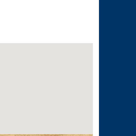
Outlook Live