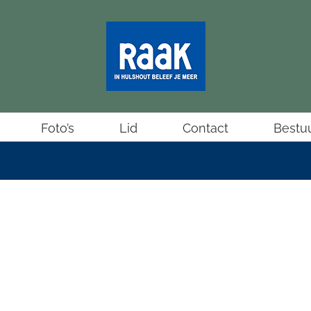
Foto’s
Lid
Contact
Bestu