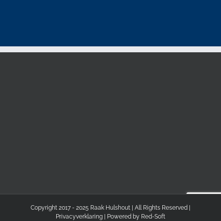
Copyright 2017 - 2025 Raak Hulshout | All Rights Reserved |
Privacyverklaring
| Powered by
Red-Soft