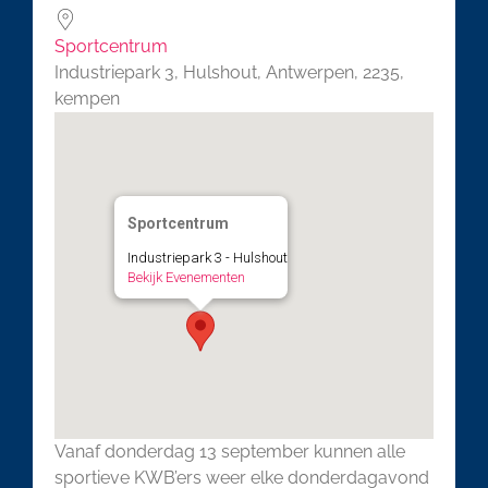
Sportcentrum
Industriepark 3, Hulshout, Antwerpen, 2235,
kempen
Sportcentrum
Industriepark 3 - Hulshout
Bekijk Evenementen
Vanaf donderdag 13 september kunnen alle
sportieve KWB’ers weer elke donderdagavond