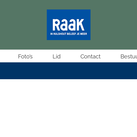
Foto’s
Lid
Contact
Bestu