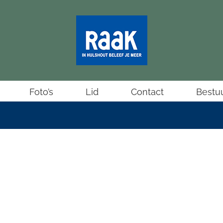
Foto’s
Lid
Contact
Bestu