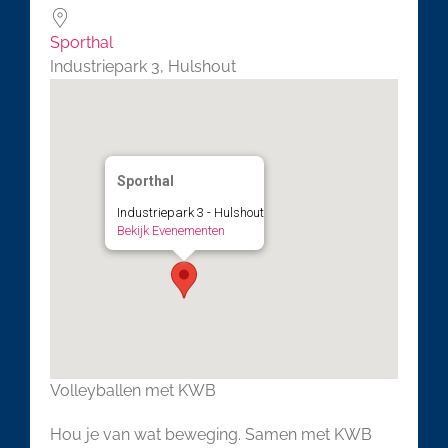
Sporthal
Industriepark 3, Hulshout
Sporthal
Industriepark 3 - Hulshout
Bekijk Evenementen
Volleyballen met KWB
Hou je van wat beweging. Samen met KWB