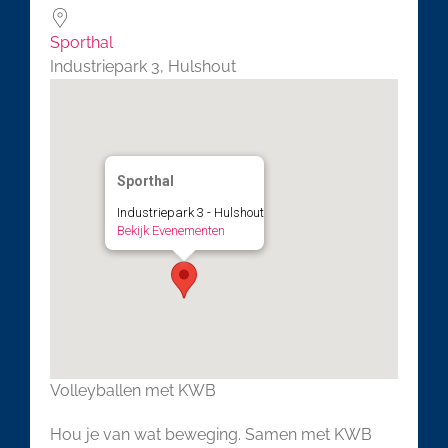
Sporthal
Industriepark 3, Hulshout
Sporthal
Industriepark 3 - Hulshout
Bekijk Evenementen
Volleyballen met KWB
Hou je van wat beweging. Samen met KWB