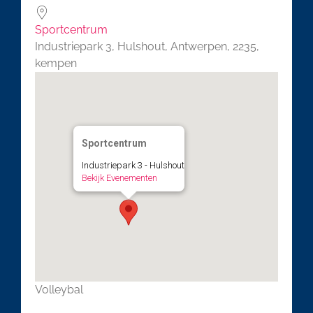
Sportcentrum
Industriepark 3, Hulshout, Antwerpen, 2235,
kempen
Sportcentrum
Industriepark 3 - Hulshout
Bekijk Evenementen
Volleybal