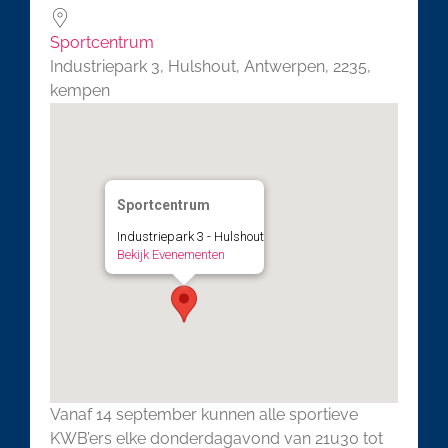
Sportcentrum
Industriepark 3, Hulshout, Antwerpen, 2235,
kempen
Sportcentrum
Industriepark 3 - Hulshout
Bekijk Evenementen
Vanaf 14 september kunnen alle sportieve
KWB’ers elke donderdagavond van 21u30 tot