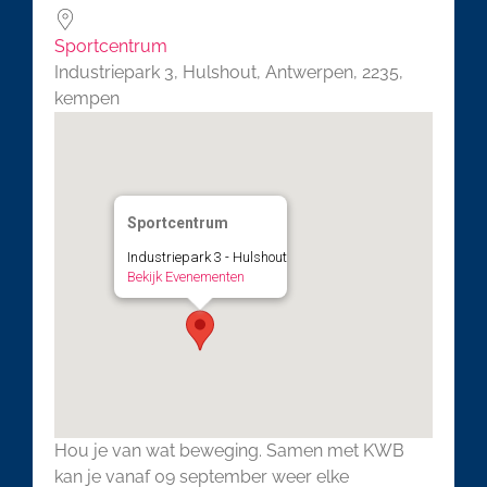
Sportcentrum
Industriepark 3, Hulshout, Antwerpen, 2235,
kempen
Sportcentrum
Industriepark 3 - Hulshout
Bekijk Evenementen
Hou je van wat beweging. Samen met KWB
kan je vanaf 09 september weer elke