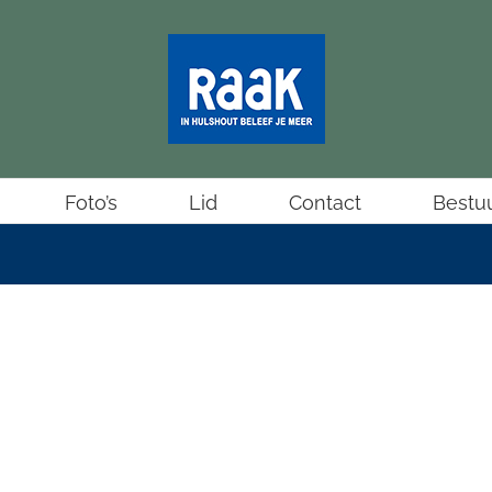
Foto’s
Lid
Contact
Bestu