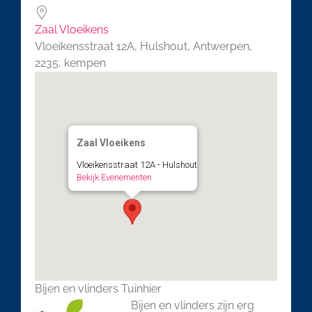
Zaal Vloeikens
Vloeikensstraat 12A, Hulshout, Antwerpen,
2235, kempen
Zaal Vloeikens
Vloeikensstraat 12A - Hulshout
Bekijk Evenementen
Bijen en vlinders Tuinhier
Bijen en vlinders zijn erg