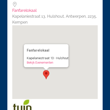
Fanfarelokaal
Kapelaniestraat 13, Hulshout, Antwerpen, 2235,
Kempen
Fanfarelokaal
Kapelaniestraat 13 - Hulshout
Bekijk Evenementen