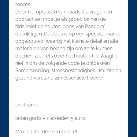
rooms.
Door het oplossen van raadsels, vragen en
opdrachten moet je als groep binnen de
tijdslimiet de houten ‘doos van Pandora’
openkrijgen. De doos is op een speciale manier
opgebouwd, waarbij het kleinste detail en alle
materialen van belang zijn om ze te kunnen
openen. Zie niets over het hoofd of je slaagt er
niet in om de volgende code te ontdekken.
Samenwerking, stressbestendigheid, kalmte en
gezond verstand zijn essentiële troeven.
Deelname
leden gratis – niet-leden 5 euro.
Max. aantal deelnemers : 18