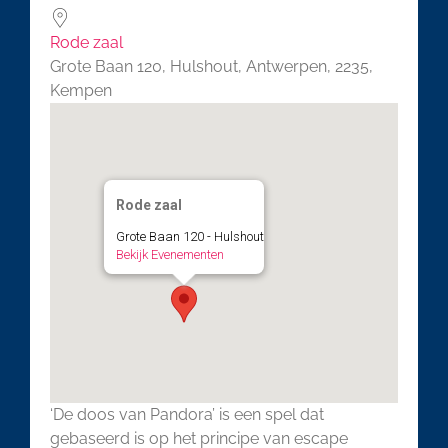
Rode zaal
Grote Baan 120, Hulshout, Antwerpen, 2235,
Kempen
Rode zaal
Grote Baan 120 - Hulshout
Bekijk Evenementen
‘De doos van Pandora’ is een spel dat
gebaseerd is op het principe van escape