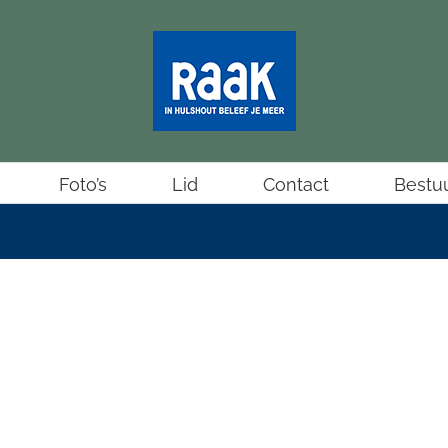
Foto’s
Lid
Contact
Bestu