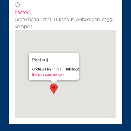
Pastorij
Grote Baan 117/1, Hulshout, Antwerpen, 2235,
kempen
Pastorij
Grote Baan 117/1 - Hulshout
Bekijk Evenementen