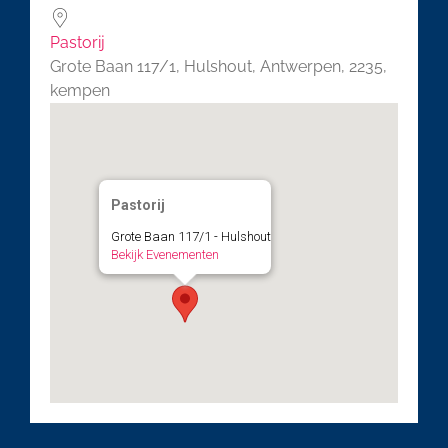
Pastorij
Grote Baan 117/1, Hulshout, Antwerpen, 2235,
kempen
Pastorij
Grote Baan 117/1 - Hulshout
Bekijk Evenementen