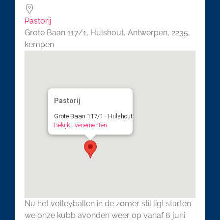
Pastorij
Grote Baan 117/1, Hulshout, Antwerpen, 2235,
kempen
Pastorij
Grote Baan 117/1 - Hulshout
Bekijk Evenementen
Nu het volleyballen in de zomer stil ligt starten
we onze kubb avonden weer op vanaf 6 juni