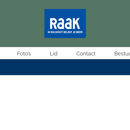
Foto’s
Lid
Contact
Bestu