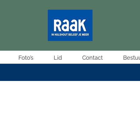
Foto’s
Lid
Contact
Bestu