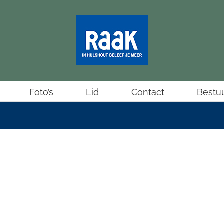
Foto’s
Lid
Contact
Bestu