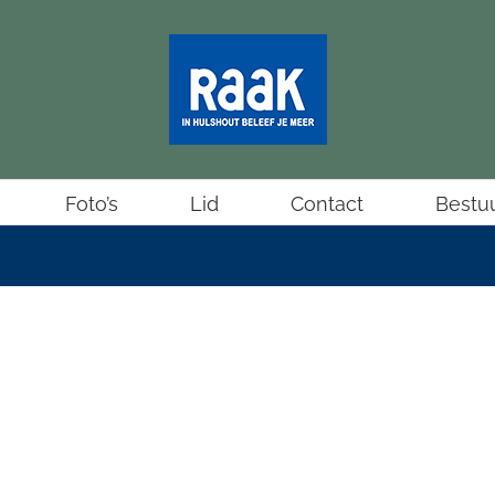
Foto’s
Lid
Contact
Bestu