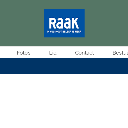
Foto’s
Lid
Contact
Bestu