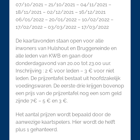
07/10/2021 – 21/10/2021 – 04/11/2021 –
18/11/2021 – 02/12/2021 – 16/12/2021
06/01/2022 – 20/01/2022 – 10/02/2022 –
17/02/2022 – 03/03/2022 – 17/03/2022
De kaartavonden staan open voor alle
inwoners van Hulshout en Bruggeneinde en
alle leden van KWB en gaan door
donderdagavond van 20.00 tot 23.00 uur.
Inschrijving : 2 € voor leden – 3 € voor niet
leden. De prijzentafel bestaat uit hoofdzakelijk
voedingswaren. De eerste drie krijgen bovenop
een prijs van de prijzentafel nog een som geld
zijnde 7€ – 5 € en 3 €.
Het aantal prijzen wordt bepaald door de
aanwezige kaartspelers. Hier wordt de helft
plus 1 gehanteerd.