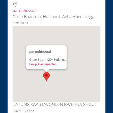
parochiezaal
Grote Baan 120, Hulshout, Antwerpen, 2235,
kempen
parochiezaal
Grote Baan 120 - Hulshout
Bekijk Evenementen
DATUMS KAARTAVONDEN KWB HULSHOUT
2021 – 2022