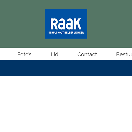
Foto’s
Lid
Contact
Bestu