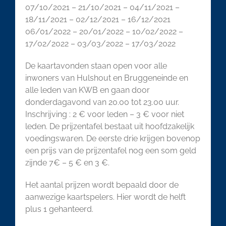
07/10/2021 – 21/10/2021 – 04/11/2021 –
18/11/2021 – 02/12/2021 – 16/12/2021
06/01/2022 – 20/01/2022 – 10/02/2022 –
17/02/2022 – 03/03/2022 – 17/03/2022
De kaartavonden staan open voor alle
inwoners van Hulshout en Bruggeneinde en
alle leden van KWB en gaan door
donderdagavond van 20.00 tot 23.00 uur.
Inschrijving : 2 € voor leden – 3 € voor niet
leden. De prijzentafel bestaat uit hoofdzakelijk
voedingswaren. De eerste drie krijgen bovenop
een prijs van de prijzentafel nog een som geld
zijnde 7€ – 5 € en 3 €.
Het aantal prijzen wordt bepaald door de
aanwezige kaartspelers. Hier wordt de helft
plus 1 gehanteerd.