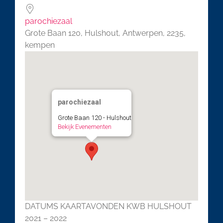
parochiezaal
Grote Baan 120, Hulshout, Antwerpen, 2235,
kempen
parochiezaal
Grote Baan 120 - Hulshout
Bekijk Evenementen
DATUMS KAARTAVONDEN KWB HULSHOUT
2021 – 2022