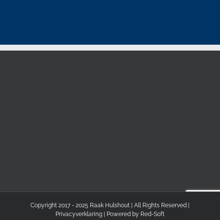
Copyright 2017 - 2025 Raak Hulshout | All Rights Reserved |
Privacyverklaring
| Powered by
Red-Soft