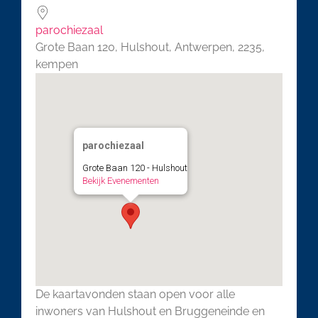
parochiezaal
Grote Baan 120, Hulshout, Antwerpen, 2235,
kempen
parochiezaal
Grote Baan 120 - Hulshout
Bekijk Evenementen
De kaartavonden staan open voor alle
inwoners van Hulshout en Bruggeneinde en