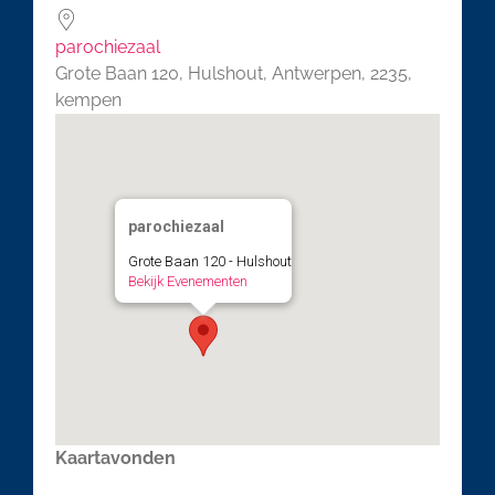
parochiezaal
Grote Baan 120, Hulshout, Antwerpen, 2235,
kempen
parochiezaal
Grote Baan 120 - Hulshout
Bekijk Evenementen
Kaartavonden