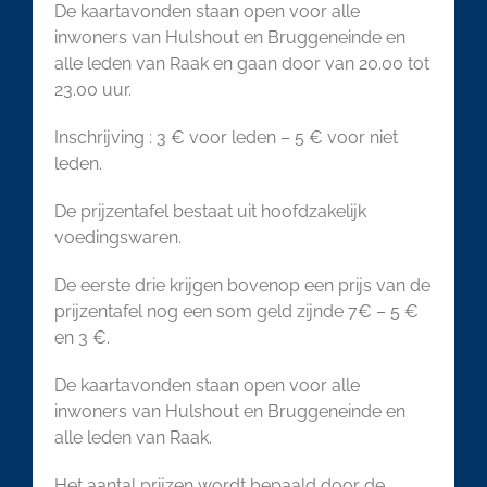
De kaartavonden staan open voor alle
inwoners van Hulshout en Bruggeneinde en
alle leden van Raak en gaan door van 20.00 tot
23.00 uur.
Inschrijving : 3 € voor leden – 5 € voor niet
leden.
De prijzentafel bestaat uit hoofdzakelijk
voedingswaren.
De eerste drie krijgen bovenop een prijs van de
prijzentafel nog een som geld zijnde 7€ – 5 €
en 3 €.
De kaartavonden staan open voor alle
inwoners van Hulshout en Bruggeneinde en
alle leden van Raak.
Het aantal prijzen wordt bepaald door de