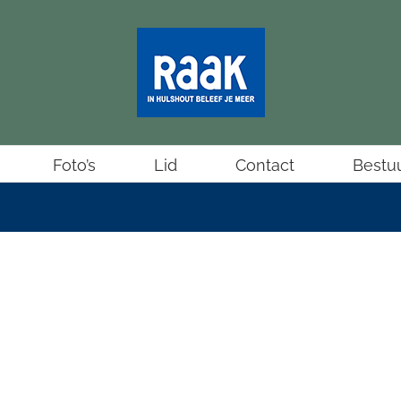
Foto’s
Lid
Contact
Bestu