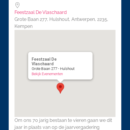
Feestzaal De Vlaschaard
Grote Baan 277, Hulshout, Antwerpen, 2235,
Kempen
Feestzaal De
Vlaschaard
Grote Baan 277 - Hulshout
Bekijk Evenementen
Om ons 70 jarig bestaan te vieren gaan we dit
jaar in plaats van op de jaarvergadering