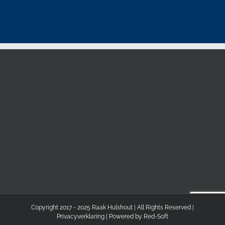
Copyright 2017 - 2025 Raak Hulshout | All Rights Reserved |
Privacyverklaring
| Powered by
Red-Soft