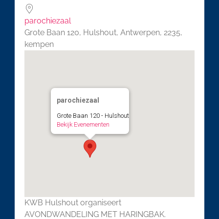
parochiezaal
Grote Baan 120, Hulshout, Antwerpen, 2235,
kempen
parochiezaal
Grote Baan 120 - Hulshout
Bekijk Evenementen
KWB Hulshout organiseert
AVONDWANDELING MET HARINGBAK.