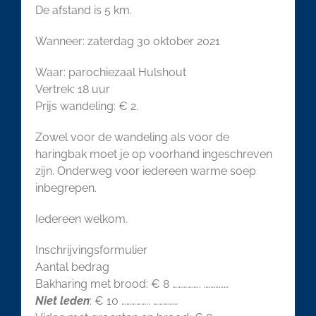
De afstand is 5 km.
Wanneer: zaterdag 30 oktober 2021
Waar: parochiezaal Hulshout
Vertrek: 18 uur
Prijs wandeling: € 2.
Zowel voor de wandeling als voor de
haringbak moet je op voorhand ingeschreven
zijn. Onderweg voor iedereen warme soep
inbegrepen.
Iedereen welkom.
Inschrijvingsformulier
Aantal bedrag
Bakharing met brood: € 8 …………….. ……………
Niet leden
: € 10 …………….. ……………