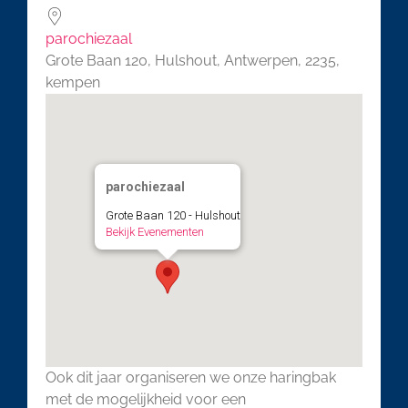
parochiezaal
Grote Baan 120, Hulshout, Antwerpen, 2235,
kempen
parochiezaal
Grote Baan 120 - Hulshout
Bekijk Evenementen
Ook dit jaar organiseren we onze haringbak
met de mogelijkheid voor een