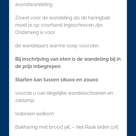
avondwandeling .
Zowel voor de wandeling als de haringbak
moet je op voorhand ingeschreven zijn.
Onderweg is voor
de wandelaars warme soep voorzien.
Bij inschrijving van eten is de wandeling bij in
de prijs inbegrepen
Starten kan tussen 18u00 en 20u00
voorzie u van degelijke wandelschoenen en
zaklamp
Iedereen welkom
Bakharing met brood 9€ – niet Raak leden 11€