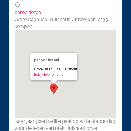
parochiezaal
Grote Baan 120, Hulshout, Antwerpen, 2235,
kempen
parochiezaal
Grote Baan 120 - Hulshout
Bekijk Evenementen
Naar jaarlijkse traditie gaat op witte donderdag
voor de leden van raak Hulshout onze