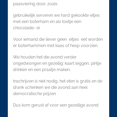
paasviering door, zoals
gebruikelijk serveren we hard gekookte eitjes
met een boterham en als toetje een
chocolade- ei
Voor iemand die liever geen eitjes eet worden
er boterhammen met kaas of hesp voorzien.
We houden het die avond verder
ongedwongen en gezellig: kaart leggen, pintje
drinken en een praatje maken.
Inschrijven is niet nodig, het eten is gratis en de
drank schenken we die avond aan heel
democratische prijzen
Dus kom gerust af voor een gezellige avond