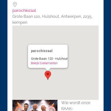
parochiezaal
Grote Baan 120, Hulshout, Antwerpen, 2235,
kempen
parochiezaal
Grote Baan 120 - Hulshout
Bekijk Evenementen
Wie wordt onze
RAAK-