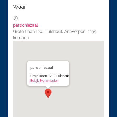
Download ICS
Google Calendar
Waar
parochiezaal
Grote Baan 120, Hulshout, Antwerpen, 2235,
kempen
parochiezaal
Grote Baan 120 - Hulshout
Bekijk Evenementen