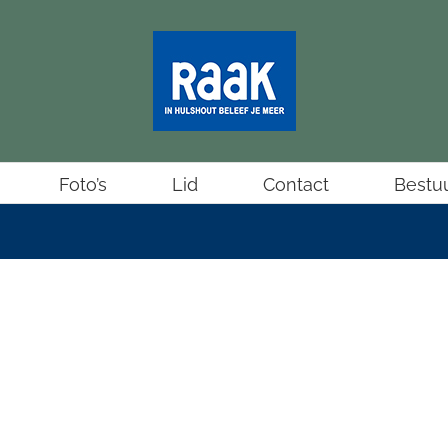
Foto’s
Lid
Contact
Bestu